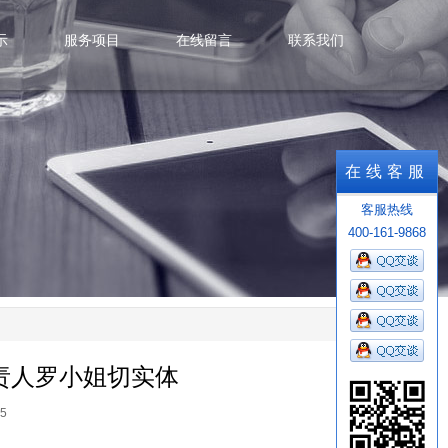
示
服务项目
在线留言
联系我们
示
服务项目
在线留言
联系我们
在线客服
客服热线
400-161-9868
责人罗小姐切实体
5