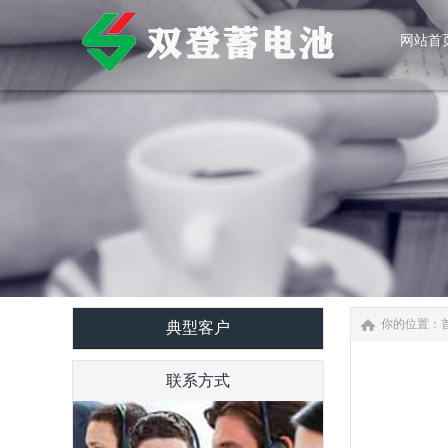
网站首
网站首
你的位置：
典型客户
联系方式